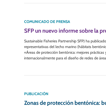
COMUNICADO DE PRENSA
SFP un nuevo informe sobre la pr
Sustainable Fisheries Partnership SFP) ha publicad
representativas del lecho marino (hábitats bentónic
«Áreas de protección bentónica: mejores prácticas
internacionalmente para el diseño de redes de áreas
PUBLICACIÓN
Zonas de protección bentónica: 