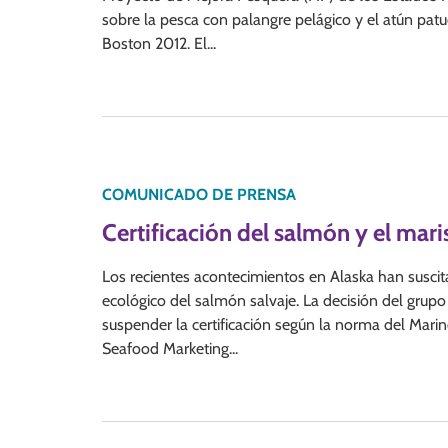
sobre la pesca con palangre pelágico y el atún patud
Boston 2012. El...
COMUNICADO DE PRENSA
Certificación del salmón y el mar
Los recientes acontecimientos en Alaska han suscita
ecológico del salmón salvaje. La decisión del grup
suspender la certificación según la norma del Mar
Seafood Marketing...