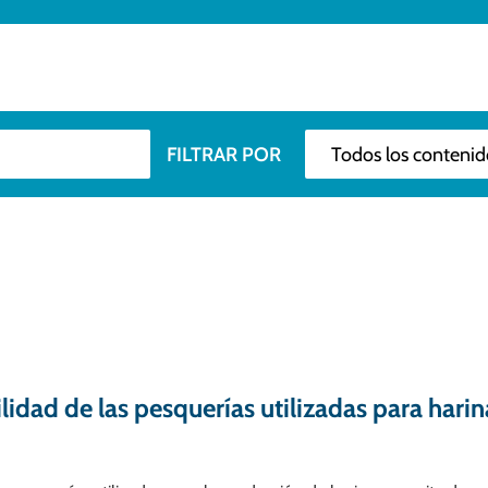
Todos los contenidos
FILTRAR POR
idad de las pesquerías utilizadas para harin