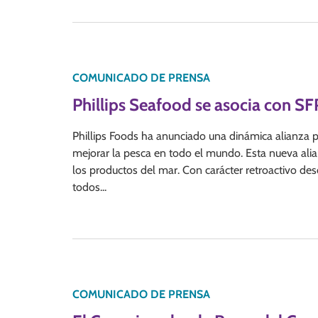
COMUNICADO DE PRENSA
Phillips Seafood se asocia con SF
Phillips Foods ha anunciado una dinámica alianza p
mejorar la pesca en todo el mundo. Esta nueva alia
los productos del mar. Con carácter retroactivo des
todos...
COMUNICADO DE PRENSA