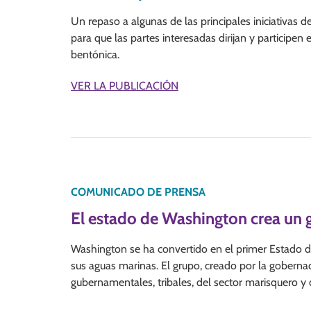
Un repaso a algunas de las principales iniciativas 
para que las partes interesadas dirijan y participe
bentónica.
VER LA PUBLICACIÓN
COMUNICADO DE PRENSA
El estado de Washington crea un 
Washington se ha convertido en el primer Estado de
sus aguas marinas. El grupo, creado por la gobernado
gubernamentales, tribales, del sector marisquero y 