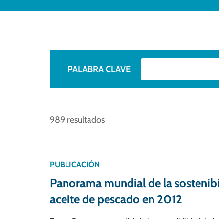
PALABRA CLAVE
989 resultados
PUBLICACIÓN
Panorama mundial de la sostenibil
aceite de pescado en 2012