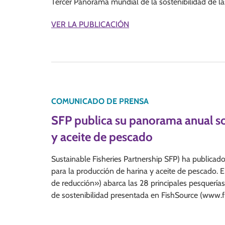
Tercer Panorama mundial de la sostenibilidad de las
VER LA PUBLICACIÓN
COMUNICADO DE PRENSA
SFP publica su panorama anual sob
y aceite de pescado
Sustainable Fisheries Partnership SFP) ha publicado
para la producción de harina y aceite de pescado. 
de reducción») abarca las 28 principales pesquerías
de sostenibilidad presentada en FishSource (www.