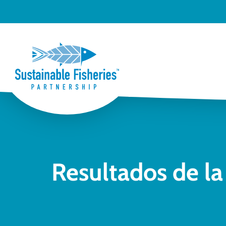
Resultados de l